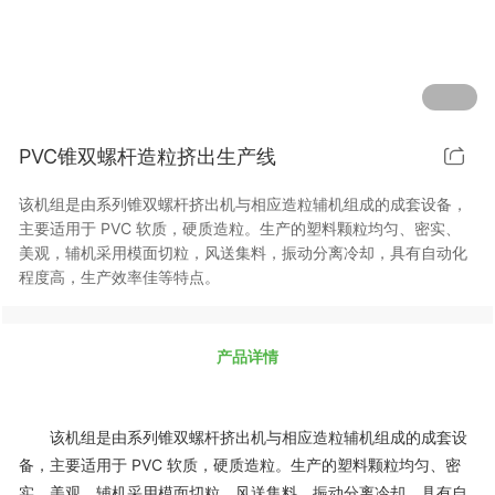
PVC锥双螺杆造粒挤出生产线
该机组是由系列锥双螺杆挤出机与相应造粒辅机组成的成套设备，
主要适用于 PVC 软质，硬质造粒。生产的塑料颗粒均匀、密实、
美观，辅机采用模面切粒，风送集料，振动分离冷却，具有自动化
程度高，生产效率佳等特点。
产品详情
该机组是由系列锥双螺杆挤出机与相应造粒辅机组成的成套设
备，主要适用于 PVC 软质，硬质造粒。生产的塑料颗粒均匀、密
实、美观，辅机采用模面切粒，风送集料，振动分离冷却，具有自