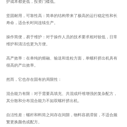
护成本都更低，投资门槛低。
坚固耐用，可靠性高：简单的结构带来了极高的运行稳定性和长
寿命，适合长时间连续生产。
操作简便，易于维护：对于操作人员的技术要求相对较低，日常
维护和清洁也更为方便。
高产效率：在单纯的熔融、输送和造粒方面，单螺杆挤出机具有
很高的产出效率。
然而，它也存在固有的局限性：
混合能力有限：对于需要高填充、共混或纤维增强的复杂配方，
其分散和分布混合能力不如双螺杆挤出机。
自洁性差：螺杆和料筒之间存在间隙，物料容易滞留，不适合频
繁更换颜色或配方。