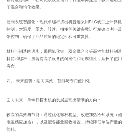
了混合和均化效果。
控制系统智能化：现代单螺杆挤出机普遍采用PLC或工业计算机
控制，对温度、压力、转速、扭矩等关键参数进行精确监测与反
馈控制，确保了产品质量的稳定性和可重复性。
材料与制造的进步：采用氮化钢、双金属合金等高性能材料制造
料筒和螺杆，显著提高了设备的耐磨性和耐腐蚀性，延长了使用
寿命。
四、 未来趋势：迈向高效、智能与专门使用化
面向未来，单螺杆挤出机的发展呈现出清晰的方向：
较高的高效与节能：通过优化螺杆构型、改进加热冷却系统（如
电磁感应加热），以及配备能量回收装置，持续降低单位产量的
能耗。